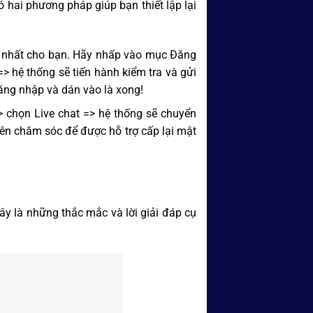
ó hai phương pháp giúp bạn thiết lập lại
n nhất cho bạn. Hãy nhấp vào mục Đăng
 hệ thống sẽ tiến hành kiểm tra và gửi
ăng nhập và dán vào là xong!
 chọn Live chat => hệ thống sẽ chuyển
iên chăm sóc để được hỗ trợ cấp lại mật
y là những thắc mắc và lời giải đáp cụ