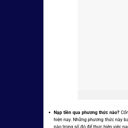
Nạp tiền qua phương thức nào?
Cổn
hiện nay. Những phương thức này bao
nào trong số đó để thực hiện việc nạp