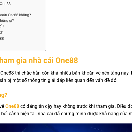
i One88
 khoản One88 không?
hững gì?
gì?
ch
e88
tham gia nhà cái One88
ne88 thì chắc hẳn còn khá nhiều băn khoăn về nền tảng này. 
ẩn bị một số thông tin giải đáp liên quan đến vấn đề đó.
ng?
 về
One88
có đáng tin cậy hay không trước khi tham gia. Điều đ
bối cảnh hiện tại, nhà cái đã chứng minh được khả năng của mìn