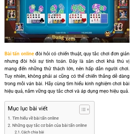
Bài tấn online
đòi hỏi có chiến thuật, quy tắc chơi đơn giản
nhưng đòi hỏi sự tính toán. Đây là sân chơi khá thú vị
mang đến những thử thách lớn, nên hấp dẫn người chơi.
Tuy nhiên, không phải ai cũng có thể chiến thắng dễ dàng
trong mỗi ván bài. Hãy cùng tìm hiểu kinh nghiệm chơi bài
hiệu quả, nắm vững quy tắc chơi và áp dụng mẹo hiệu quả.
Mục lục bài viết
Tìm hiểu về bài tấn online
Những quy tắc cơ bản của bài tấn online
Cách chia bài