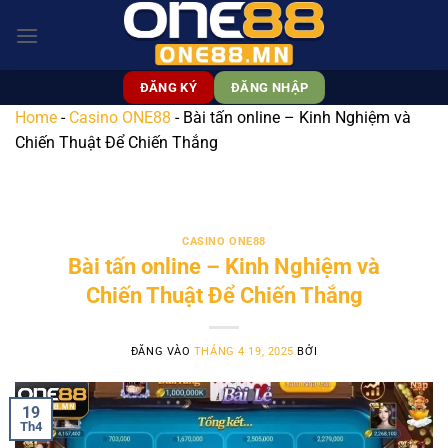
Bỏ
qua
nội
dung
ĐĂNG KÝ
ĐĂNG NHẬP
Home
-
Casino ONE88
-
Bài tấn online – Kinh Nghiệm và
Chiến Thuật Để Chiến Thắng
CASINO ONE88
Bài tấn online – Kinh Nghiệm và
Chiến Thuật Để Chiến Thắng
ĐĂNG VÀO
THÁNG 4 19, 2025
BỞI
19
Th4