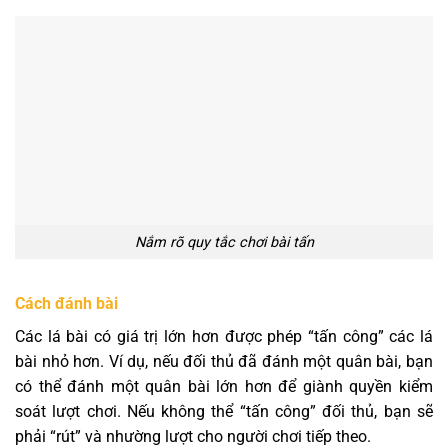
Nắm rõ quy tắc chơi bài tấn
Cách đánh bài
Các lá bài có giá trị lớn hơn được phép “tấn công” các lá
bài nhỏ hơn. Ví dụ, nếu đối thủ đã đánh một quân bài, bạn
có thể đánh một quân bài lớn hơn để giành quyền kiểm
soát lượt chơi. Nếu không thể “tấn công” đối thủ, bạn sẽ
phải “rút” và nhường lượt cho người chơi tiếp theo.