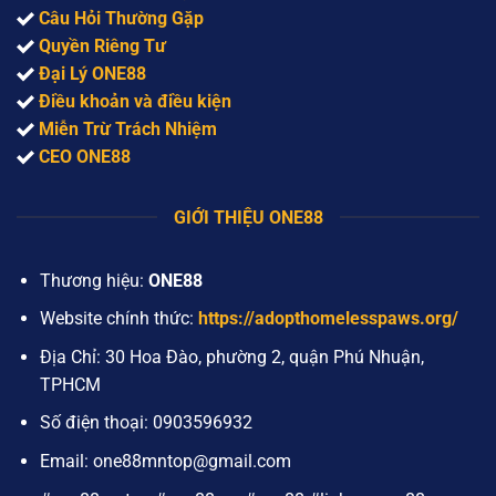
Câu Hỏi Thường Gặp
Quyền Riêng Tư
Đại Lý ONE88
Điều khoản và điều kiện
Miễn Trừ Trách Nhiệm
CEO ONE88
GIỚI THIỆU ONE88
Thương hiệu:
ONE88
Website chính thức:
https://adopthomelesspaws.org/
Địa Chỉ: 30 Hoa Đào, phường 2, quận Phú Nhuận,
TPHCM
Số điện thoại: 0903596932
Email:
one88mntop@gmail.com