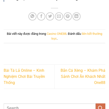
Bài viết này được đăng trong
Casino ONE88
. Đánh dấu
liên kết thường
trực
.
Bài Tá Lả Online – Kinh
Bắn Cá Xèng – Khám Phá
Nghiệm Chơi Bài Truyền
Sảnh Chơi Ăn Khách Nhất
Thống
One88