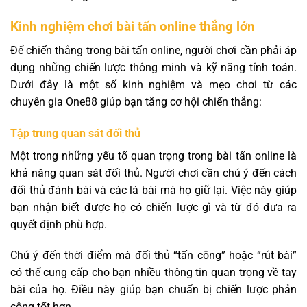
Kinh nghiệm chơi bài tấn online thắng lớn
Để chiến thắng trong bài tấn online, người chơi cần phải áp
dụng những chiến lược thông minh và kỹ năng tính toán.
Dưới đây là một số kinh nghiệm và mẹo chơi từ các
chuyên gia One88 giúp bạn tăng cơ hội chiến thắng:
Tập trung quan sát đối thủ
Một trong những yếu tố quan trọng trong bài tấn online là
khả năng quan sát đối thủ. Người chơi cần chú ý đến cách
đối thủ đánh bài và các lá bài mà họ giữ lại. Việc này giúp
bạn nhận biết được họ có chiến lược gì và từ đó đưa ra
quyết định phù hợp.
Chú ý đến thời điểm mà đối thủ “tấn công” hoặc “rút bài”
có thể cung cấp cho bạn nhiều thông tin quan trọng về tay
bài của họ. Điều này giúp bạn chuẩn bị chiến lược phản
công tốt hơn.