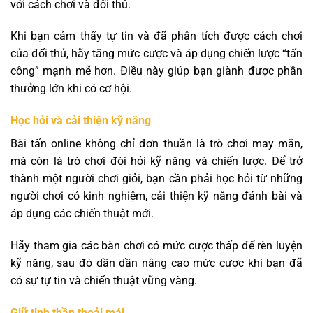
với cách chơi và đối thủ.
Khi bạn cảm thấy tự tin và đã phân tích được cách chơi
của đối thủ, hãy tăng mức cược và áp dụng chiến lược “tấn
công” mạnh mẽ hơn. Điều này giúp bạn giành được phần
thưởng lớn khi có cơ hội.
Học hỏi và cải thiện kỹ năng
Bài tấn online không chỉ đơn thuần là trò chơi may mắn,
mà còn là trò chơi đòi hỏi kỹ năng và chiến lược. Để trở
thành một người chơi giỏi, bạn cần phải học hỏi từ những
người chơi có kinh nghiệm, cải thiện kỹ năng đánh bài và
áp dụng các chiến thuật mới.
Hãy tham gia các bàn chơi có mức cược thấp để rèn luyện
kỹ năng, sau đó dần dần nâng cao mức cược khi bạn đã
có sự tự tin và chiến thuật vững vàng.
Giữ tinh thần thoải mái