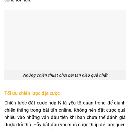
Những chiến thuật chơi bài tấn hiệu quả nhất
Tối ưu chiến lược đặt cược
Chiến lược đặt cược hợp lý là yếu tố quan trọng để giành
chiến thắng trong bài tấn online. Không nên đặt cược quá
nhiều vào những ván đầu tiên khi bạn chưa thể đánh giá
được đối thủ. Hãy bắt đầu với mức cược thấp để làm quen