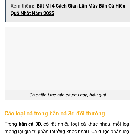
Xem thêm:
Bật Mí 4 Cách Gian Lận Máy Bắn Cá Hiệu
Quả Nhất Năm 2025
Có chiến lược bắn cá phù hợp, hiệu quả
Các loại cá trong bắn cá 3d đổi thưởng
Trong
bắn cá 3D
, có rất nhiều loại cá khác nhau, mỗi loại
mang lại giá trị phần thưởng khác nhau. Cá được phân loại