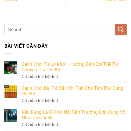
BÀI VIẾT GẦN ĐÂY
Cách Chơi Tú Lơ Khơ – Hướng Dẫn Chi Tiết Từ
Chuyên Gia One88
Chức năng bình luận bị tắt
ở
Cách
Chơi
Cách Chơi Bài Tứ Sắc Chi Tiết Cho Tân Thủ Cùng
Tú
One88
Lơ
Chức năng bình luận bị tắt
ở
Khơ
Cách
–
Chơi
Kèo Rung Là Gì? Cơ Hội Săn Thưởng Lớn Cùng Với
Hướng
Bài
Dẫn
Nhà Cái One88
Tứ
Chi
Chức năng bình luận bị tắt
ở
Sắc
Tiết
Kèo
Chi