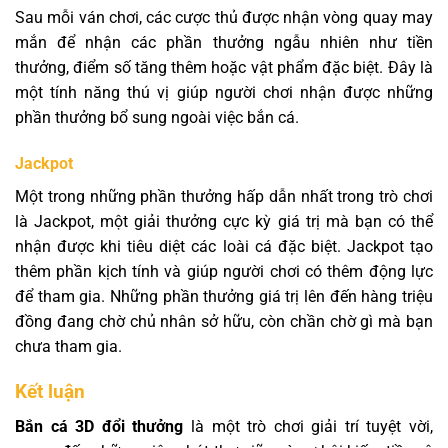
Sau mỗi ván chơi, các cược thủ được nhận vòng quay may
mắn để nhận các phần thưởng ngẫu nhiên như tiền
thưởng, điểm số tăng thêm hoặc vật phẩm đặc biệt. Đây là
một tính năng thú vị giúp người chơi nhận được những
phần thưởng bổ sung ngoài việc bắn cá.
Jackpot
Một trong những phần thưởng hấp dẫn nhất trong trò chơi
là Jackpot, một giải thưởng cực kỳ giá trị mà bạn có thể
nhận được khi tiêu diệt các loài cá đặc biệt. Jackpot tạo
thêm phần kịch tính và giúp người chơi có thêm động lực
để tham gia. Những phần thưởng giá trị lên đến hàng triệu
đồng đang chờ chủ nhân sở hữu, còn chần chờ gì mà bạn
chưa tham gia.
Kết luận
Bắn cá 3D đổi thưởng
là một trò chơi giải trí tuyệt vời,