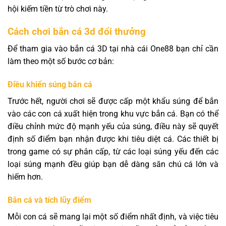
hội kiếm tiền từ trò chơi này.
Cách chơi bắn cá 3d đổi thưởng
Để tham gia vào bắn cá 3D tại nhà cái One88 bạn chỉ cần
làm theo một số bước cơ bản:
Điều khiển súng bắn cá
Trước hết, người chơi sẽ được cấp một khẩu súng để bắn
vào các con cá xuất hiện trong khu vực bắn cá. Bạn có thể
điều chỉnh mức độ mạnh yếu của súng, điều này sẽ quyết
định số điểm bạn nhận được khi tiêu diệt cá. Các thiết bị
trong game có sự phân cấp, từ các loại súng yếu đến các
loại súng mạnh đều giúp bạn dễ dàng săn chú cá lớn và
hiếm hơn.
Bắn cá và tích lũy điểm
Mỗi con cá sẽ mang lại một số điểm nhất định, và việc tiêu