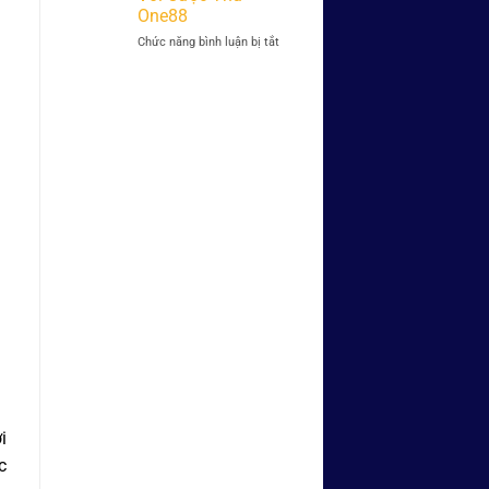
Nhà
Kèo
One88
Cái
Nào
One88
Không
Chức năng bình luận bị tắt
ở
Nên
Bắn
Cược
Cá
Trong
Biển
Bóng
Sâu
Đá
–
Trải
Nghiệm
Giải
Trí
Với
Cược
Thủ
One88
i
c