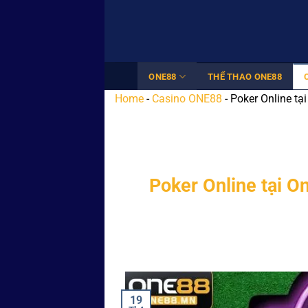
Bỏ
qua
nội
dung
ONE88
THỂ THAO ONE88
Home
-
Casino ONE88
-
Poker Online tạ
Poker Online tại O
19