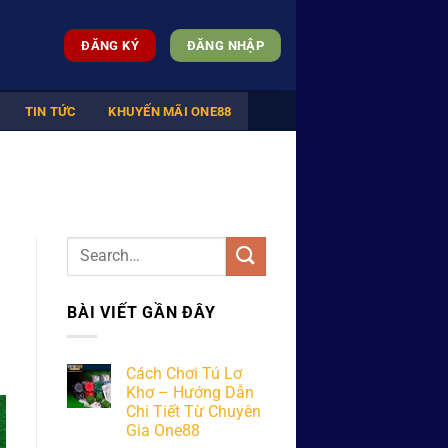
ĐĂNG KÝ
ĐĂNG NHẬP
TIN TỨC
KHUYẾN MÃI ONE88
BÀI VIẾT GẦN ĐÂY
Cách Chơi Tú Lơ
Khơ – Hướng Dẫn
Chi Tiết Từ Chuyên
Gia One88