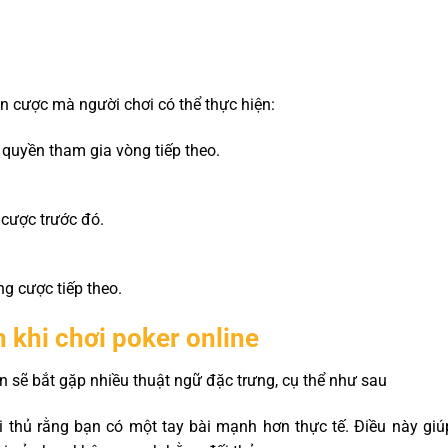
ọn cược mà người chơi có thể thực hiện:
quyền tham gia vòng tiếp theo.
cược trước đó.
ng cược tiếp theo.
 khi chơi poker online
n sẽ bắt gặp nhiều thuật ngữ đặc trưng, cụ thể như sau
 thủ rằng bạn có một tay bài mạnh hơn thực tế. Điều này giú