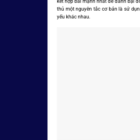
kết hợp bài mạnh nhất để đánh bại đố
thủ một nguyên tắc cơ bản là sử dụn
yếu khác nhau.